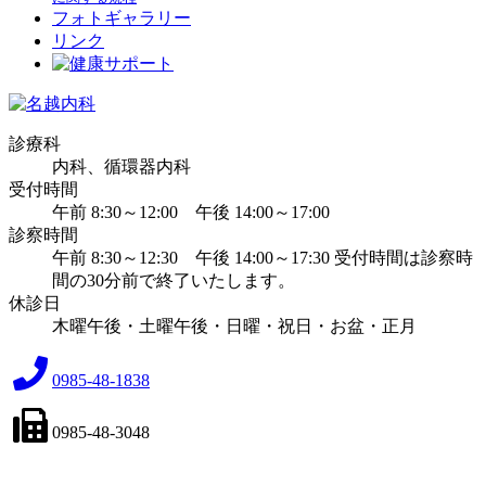
フォトギャラリー
リンク
診療科
内科、循環器内科
受付時間
午前 8:30～12:00
午後 14:00～17:00
診察時間
午前 8:30～12:30
午後 14:00～17:30
受付時間は診察時
間の30分前で終了いたします。
休診日
木曜午後・土曜午後・日曜・祝日・お盆・正月
0985-48-1838
0985-48-3048