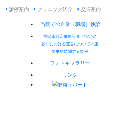
せ
診療案内
クリニック紹介
交通案内
当院での企業（職場）検診
宮崎市特定健康診査（特定健
診）における運営についての重
要事項に関する規程
フォトギャラリー
リンク