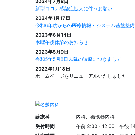
2024年7月8日
新型コロナ感染症拡大に伴うお願い
2024年1月17日
令和6年度からの医療情報・システム基盤整
2023年6月14日
木曜午後休診のお知らせ
2023年5月9日
令和5年5月8日以降の診療につきまして
2022年1月18日
ホームページをリニューアルいたしました
診療科
内科、循環器内科
受付時間
午前 8:30～12:00
午後 14