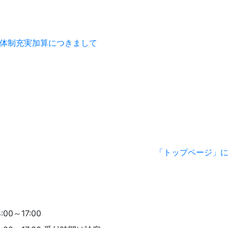
備体制充実加算につきまして
「トップページ」
:00～17:00