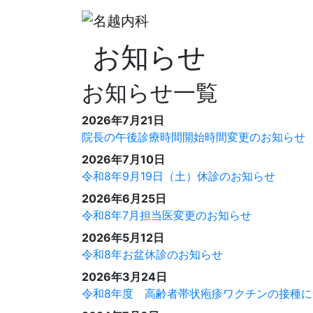
お知らせ
お知らせ一覧
2026年7月21日
院長の午後診療時間開始時間変更のお知らせ
2026年7月10日
令和8年9月19日（土）休診のお知らせ
2026年6月25日
令和8年7月担当医変更のお知らせ
2026年5月12日
令和8年お盆休診のお知らせ
2026年3月24日
令和8年度 高齢者帯状疱疹ワクチンの接種